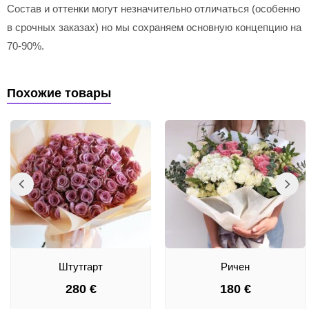
Состав и оттенки могут незначительно отличаться (особенно
в срочных заказах) но мы сохраняем основную концепцию на
70-90%.
Похожие товары
Штутгарт
Ричен
280
€
180
€