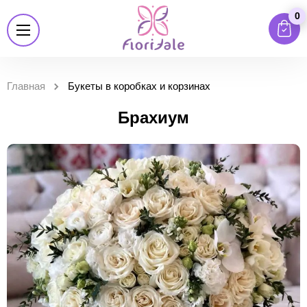
0
Главная
Букеты в коробках и корзинах
Брахиум