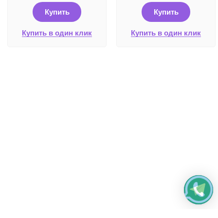
Купить
Купить
Купить в один клик
Купить в один клик