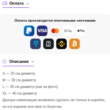
Оплата
Оплата производится платежными системами
Описание
S — 25 см диаметр
M — 30 см диаметр
L — 35 см диаметр (как на фото)
XL — 40 см диаметр
Данную композицию возможно сделать не только в коробке,
но и в корзине или просто букетом.